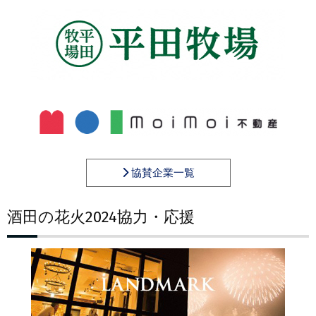
協賛企業一覧
酒田の花火2024協力・応援