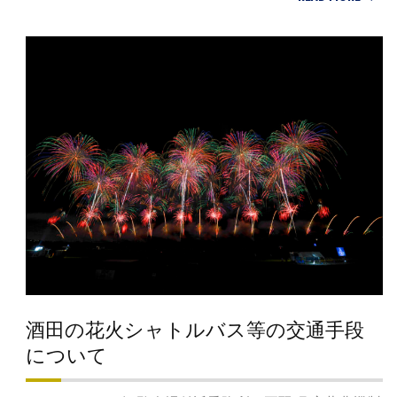
酒田の花火シャトルバス等の交通手段
について
2024-