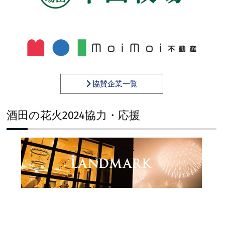
協賛企業一覧
酒田の花火2024協力・応援